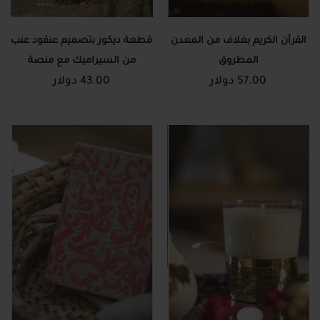
القرآن الكريم بغلاف من المعدن
قطعة ديكور بتصميم عنقود عنب
المطروق
من السيراميك مع منصة
57.00 دولار
43.00 دولار