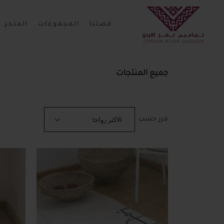
قصتنا
المجموعات
المتجر
جميع المنتجات
فرز حسب