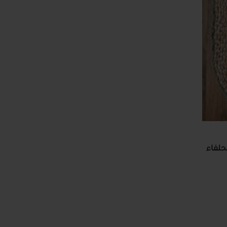
حلفاء