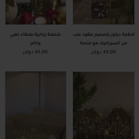
قطعة ديكور بتصميم عنقود عنب
شمعة زجاجية بغطاء ذهبي
من السيراميك مع منصة
وخاتم
43.00 دولار
43.00 دولار