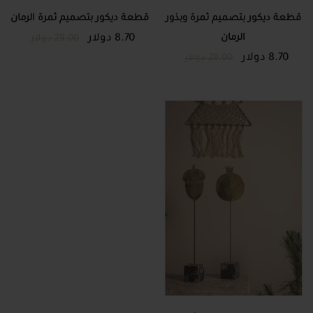
قطعة ديكور بتصميم ثمرة وبذور
قطعة ديكور بتصميم ثمرة الرمان
الرمان
8.70 دولار
29.00 دولار
8.70 دولار
29.00 دولار