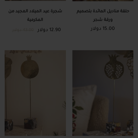
حلقة مناديل المائدة بتصميم
شجرة عيد الميلاد المجيد من
ورقة شجر
المكرمية
15.00 دولار
12.90 دولار
43.00 دولار