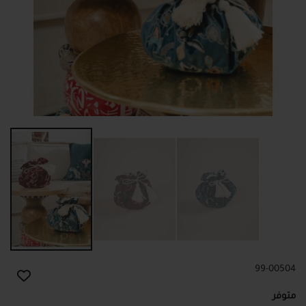
تخطي
99-00504
إلى
متوفر
بداية