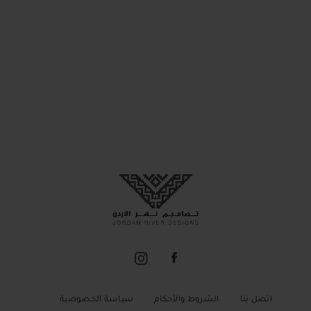
اتصل بنا
الشروط والأحكام
سياسة الخصوصية