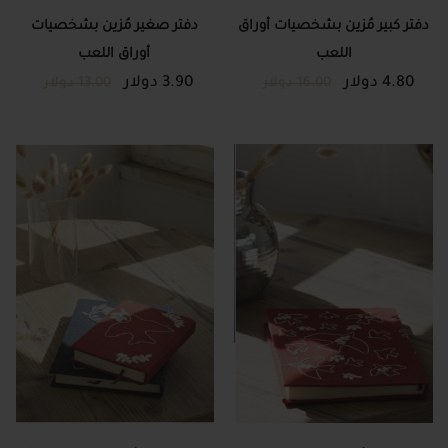
دفتر كبير مُزين بشخصيات أوراق
دفتر صغير مُزين بشخصيات
اللعب
أوراق اللعب
4.80 دولار
3.90 دولار
16.00 دولار
13.00 دولار