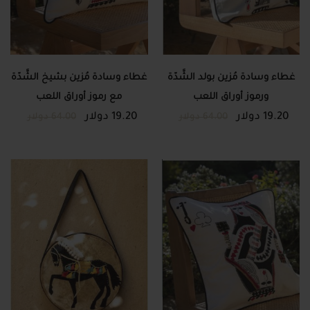
غطاء وسادة مُزين بولد الشَّدّة
غطاء وسادة مُزين بشيخ الشَّدّة
ورموز أوراق اللعب
مع رموز أوراق اللعب
19.20 دولار
19.20 دولار
64.00 دولار
64.00 دولار