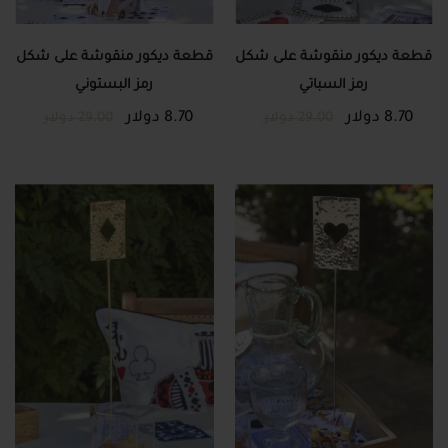
قطعة ديكور منقوشة على شكل
قطعة ديكور منقوشة على شكل
رمز السباتي
رمز البستوني
8.70 دولار
8.70 دولار
29.00 دولار
29.00 دولار